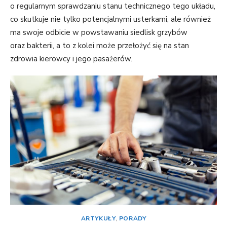
o regularnym sprawdzaniu stanu technicznego tego układu,
co skutkuje nie tylko potencjalnymi usterkami, ale również
ma swoje odbicie w powstawaniu siedlisk grzybów
oraz bakterii, a to z kolei może przełożyć się na stan
zdrowia kierowcy i jego pasażerów.
ARTYKUŁY
,
PORADY