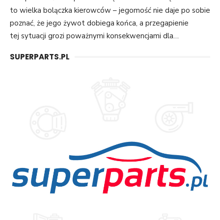
to wielka bolączka kierowców – jegomość nie daje po sobie
poznać, że jego żywot dobiega końca, a przegapienie
tej sytuacji grozi poważnymi konsekwencjami dla…
SUPERPARTS.PL