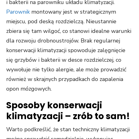
i bakterii na parowniku układu klimatyzacji.
Parownik
montowany jest w strategicznym
miejscu, pod deską rozdzielczą. Nieustannie
zbiera się tam wilgoć, co stanowi idealne warunki
dla rozwoju drobnoustrojów. Brak regularnej
konserwacji klimatyzacji spowoduje zalęgnięcie
się grzybów i bakterii w desce rozdzielczej, co
wywołuje nie tylko alergie, ale może prowadzić
również w skrajnych przypadkach do zapalenia
opon mózgowych.
Sposoby konserwacji
klimatyzacji – zrób to sam!
Warto podkreślić, że stan techniczny klimatyzacji