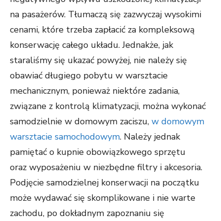
na pasażerów. Tłumaczą się zazwyczaj wysokimi
cenami, które trzeba zapłacić za kompleksową
konserwację całego układu. Jednakże, jak
staraliśmy się ukazać powyżej, nie należy się
obawiać długiego pobytu w warsztacie
mechanicznym, ponieważ niektóre zadania,
związane z kontrolą klimatyzacji, można wykonać
samodzielnie w domowym zaciszu,
w domowym
warsztacie samochodowym
. Należy jednak
pamiętać o kupnie obowiązkowego sprzętu
oraz wyposażeniu w niezbędne filtry i akcesoria.
Podjęcie samodzielnej konserwacji na początku
może wydawać się skomplikowane i nie warte
zachodu, po dokładnym zapoznaniu się