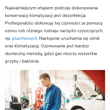
Najważniejszym etapem podczas dokonywania
konserwacji klimatyzacji jest dezynfekcja.
Profesjonaliści dokonują tej czynności za pomocą
ozonu lub różnego rodzaju narzędzi czyszczących,
np.
plazmowych
. Następnie uruchamia się silnik
oraz klimatyzację. Ozonowanie jest bardzo
skuteczną metodą, gdyż gaz niszczy wszystkie
grzyby i bakterie.