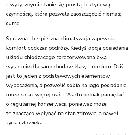
z wytycznymi, stanie się prostą i rutynową
czynnością, która pozwala zaoszczędzić niemałą
sumę.
Sprawna i bezpieczna klimatyzacja zapewnia
komfort podczas podróży. Kiedyś opcja posiadania
układu chłodzącego zarezerwowana była
wyłącznie dla samochodów klasy premium. Dziś
jest to jeden z podstawowych elementów
wyposażenia, a pozwolić sobie na jego posiadanie
może coraz więcej osób. Warto jednak pamiętać
o regularnej konserwacji, ponieważ może
to znacząco wpłynąć na stan zdrowia, a nawet
życia człowieka.