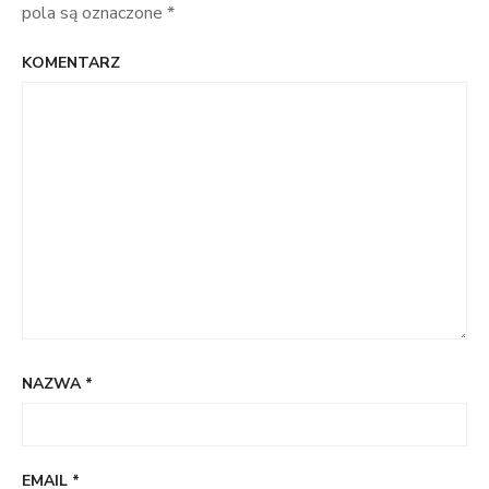
pola są oznaczone
*
KOMENTARZ
NAZWA
*
EMAIL
*