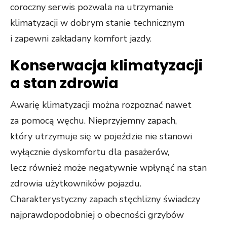
coroczny serwis pozwala na utrzymanie
klimatyzacji w dobrym stanie technicznym
i zapewni zakładany komfort jazdy.
Konserwacja klimatyzacji
a stan zdrowia
Awarię klimatyzacji można rozpoznać nawet
za pomocą węchu. Nieprzyjemny zapach,
który utrzymuje się w pojeździe nie stanowi
wyłącznie dyskomfortu dla pasażerów,
lecz również może negatywnie wpłynąć na stan
zdrowia użytkowników pojazdu.
Charakterystyczny zapach stęchlizny świadczy
najprawdopodobniej o obecności grzybów