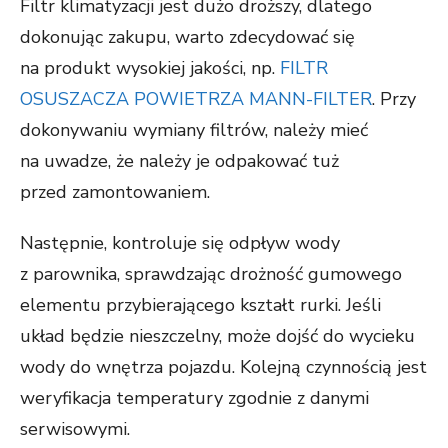
Filtr klimatyzacji jest dużo droższy, dlatego
dokonując zakupu, warto zdecydować się
na produkt wysokiej jakości, np.
FILTR
OSUSZACZA POWIETRZA MANN-FILTER
. Przy
dokonywaniu wymiany filtrów, należy mieć
na uwadze, że należy je odpakować tuż
przed zamontowaniem.
Następnie, kontroluje się odpływ wody
z parownika, sprawdzając drożność gumowego
elementu przybierającego kształt rurki. Jeśli
układ będzie nieszczelny, może dojść do wycieku
wody do wnętrza pojazdu. Kolejną czynnością jest
weryfikacja temperatury zgodnie z danymi
serwisowymi.