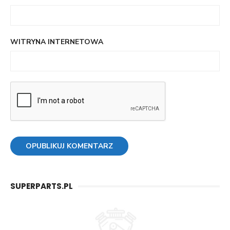
WITRYNA INTERNETOWA
SUPERPARTS.PL