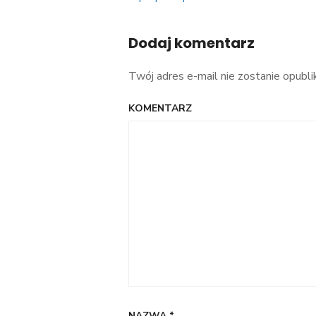
Dodaj komentarz
Twój adres e-mail nie zostanie opubl
KOMENTARZ
NAZWA
*