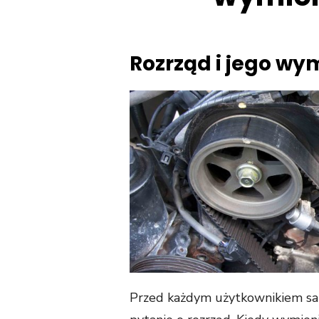
Rozrząd i jego w
Przed każdym użytkownikiem sam