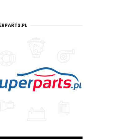
ERPARTS.PL